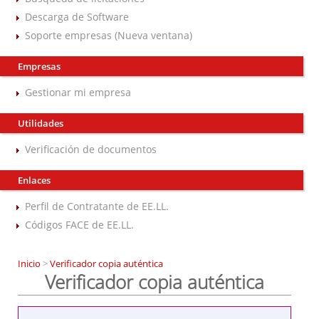
Descarga de Software
Soporte empresas (Nueva ventana)
Empresas
Gestionar mi empresa
Utilidades
Verificación de documentos
Enlaces
Perfil de Contratante de EE.LL.
Códigos FACE de EE.LL.
Inicio
>
Verificador copia auténtica
Verificador copia auténtica