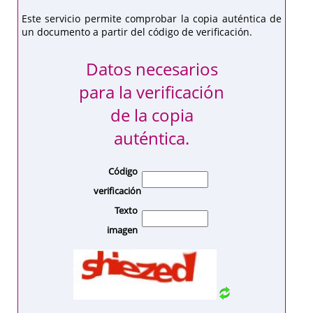
Este servicio permite comprobar la copia auténtica de
un documento a partir del código de verificación.
Datos necesarios
para la verificación
de la copia
auténtica.
Código
verificación
Texto
imagen