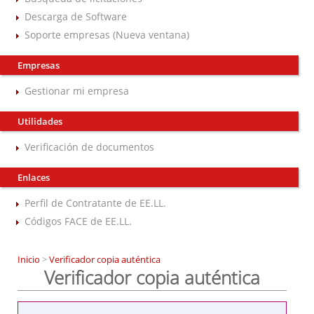
Descarga de Software
Soporte empresas (Nueva ventana)
Empresas
Gestionar mi empresa
Utilidades
Verificación de documentos
Enlaces
Perfil de Contratante de EE.LL.
Códigos FACE de EE.LL.
Inicio
>
Verificador copia auténtica
Verificador copia auténtica