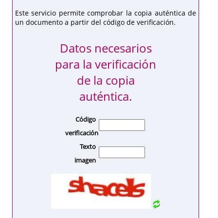
Este servicio permite comprobar la copia auténtica de
un documento a partir del código de verificación.
Datos necesarios
para la verificación
de la copia
auténtica.
Código
verificación
Texto
imagen