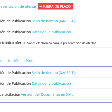
resentación de ofertas
FUERA DE PLAZO
ción de Publicación
Sello de tiempo [XAdES-T]
ción de Publicación
Datos de la publicación
ctrónico ofertas
Sobre electrónico para la presentación de ofertas
lta licitación en Portal
ción de Publicación
Sello de tiempo [XAdES-T]
ción de Publicación
Datos de la publicación
e Licitación
Versión del Documento en XML