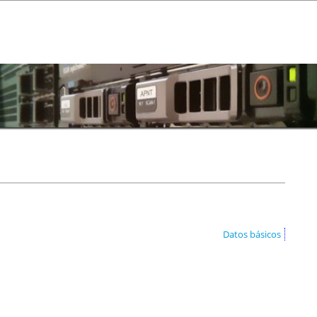
Datos básicos