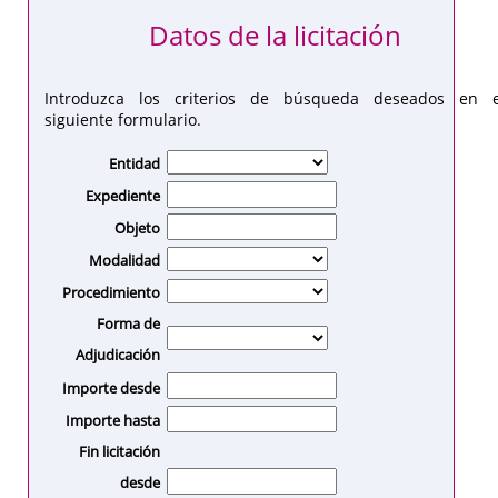
Datos de la licitación
Introduzca los criterios de búsqueda deseados en e
siguiente formulario.
Entidad
Expediente
Objeto
Modalidad
Procedimiento
Forma de
Adjudicación
Importe desde
Importe hasta
Fin licitación
desde