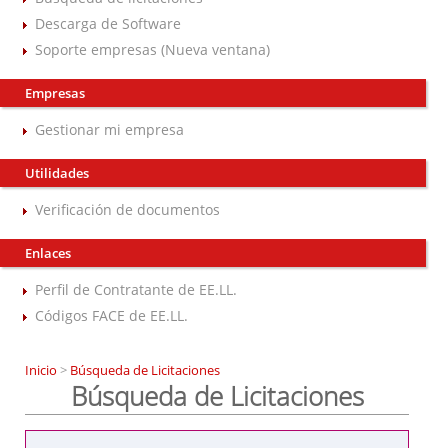
Descarga de Software
Soporte empresas (Nueva ventana)
Empresas
Gestionar mi empresa
Utilidades
Verificación de documentos
Enlaces
Perfil de Contratante de EE.LL.
Códigos FACE de EE.LL.
Inicio
>
Búsqueda de Licitaciones
Búsqueda de Licitaciones