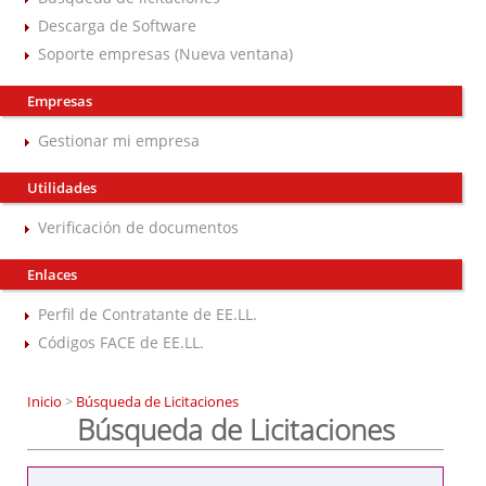
Descarga de Software
Soporte empresas (Nueva ventana)
Empresas
Gestionar mi empresa
Utilidades
Verificación de documentos
Enlaces
Perfil de Contratante de EE.LL.
Códigos FACE de EE.LL.
Inicio
>
Búsqueda de Licitaciones
Búsqueda de Licitaciones