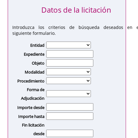
Datos de la licitación
Introduzca los criterios de búsqueda deseados en e
siguiente formulario.
Entidad
Expediente
Objeto
Modalidad
Procedimiento
Forma de
Adjudicación
Importe desde
Importe hasta
Fin licitación
desde