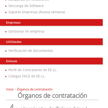
Descarga de Software
Soporte empresas (Nueva ventana)
Empresas
Gestionar mi empresa
Utilidades
Verificación de documentos
Enlaces
Perfil de Contratante de EE.LL.
Códigos FACE de EE.LL.
Inicio
>
Órganos de contratación
Órganos de contratación