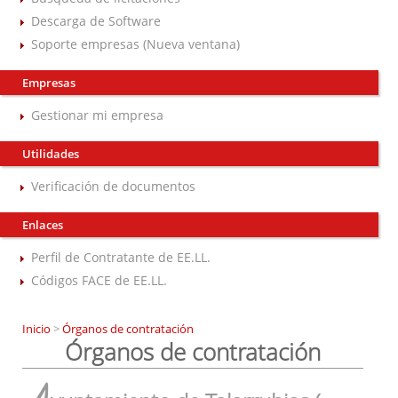
Descarga de Software
Soporte empresas (Nueva ventana)
Empresas
Gestionar mi empresa
Utilidades
Verificación de documentos
Enlaces
Perfil de Contratante de EE.LL.
Códigos FACE de EE.LL.
Inicio
>
Órganos de contratación
Órganos de contratación