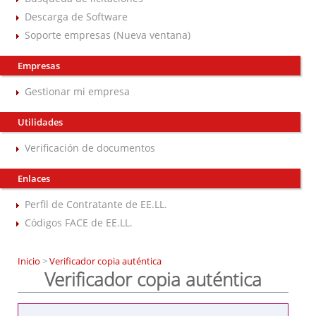
Descarga de Software
Soporte empresas (Nueva ventana)
Empresas
Gestionar mi empresa
Utilidades
Verificación de documentos
Enlaces
Perfil de Contratante de EE.LL.
Códigos FACE de EE.LL.
Inicio
>
Verificador copia auténtica
Verificador copia auténtica