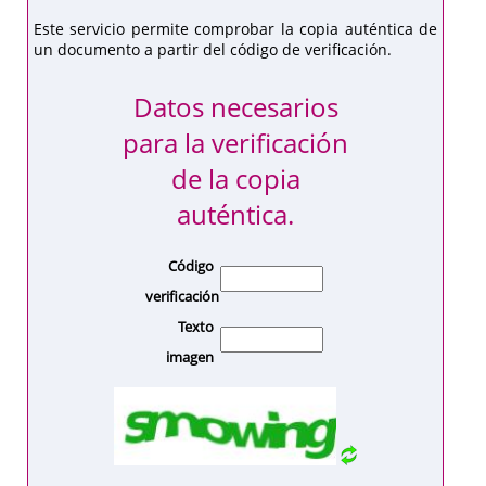
Este servicio permite comprobar la copia auténtica de
un documento a partir del código de verificación.
Datos necesarios
para la verificación
de la copia
auténtica.
Código
verificación
Texto
imagen