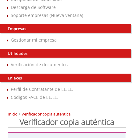
Descarga de Software
Soporte empresas (Nueva ventana)
Empresas
Gestionar mi empresa
Utilidades
Verificación de documentos
Enlaces
Perfil de Contratante de EE.LL.
Códigos FACE de EE.LL.
Inicio
>
Verificador copia auténtica
Verificador copia auténtica