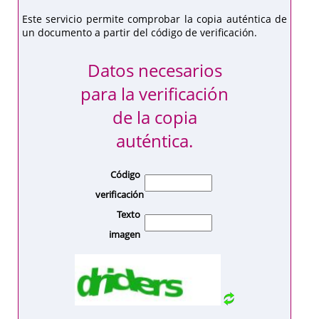
Este servicio permite comprobar la copia auténtica de
un documento a partir del código de verificación.
Datos necesarios
para la verificación
de la copia
auténtica.
Código
verificación
Texto
imagen