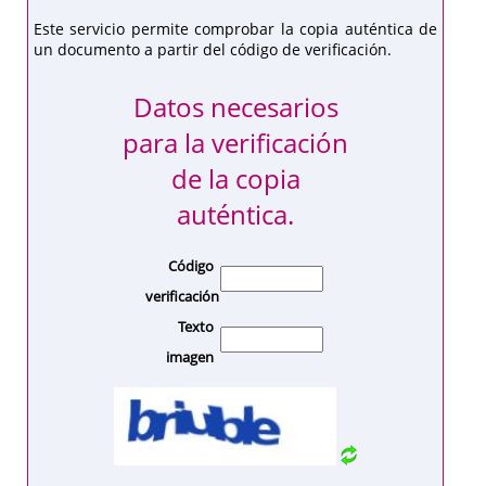
Este servicio permite comprobar la copia auténtica de
un documento a partir del código de verificación.
Datos necesarios
para la verificación
de la copia
auténtica.
Código
verificación
Texto
imagen