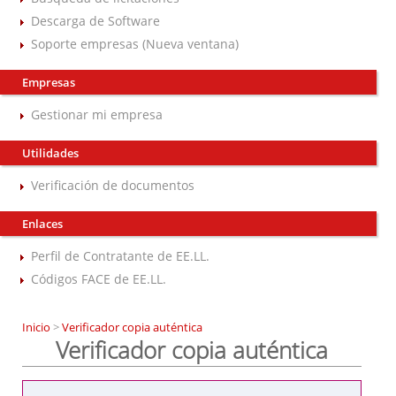
Descarga de Software
Soporte empresas (Nueva ventana)
Empresas
Gestionar mi empresa
Utilidades
Verificación de documentos
Enlaces
Perfil de Contratante de EE.LL.
Códigos FACE de EE.LL.
Inicio
>
Verificador copia auténtica
Verificador copia auténtica