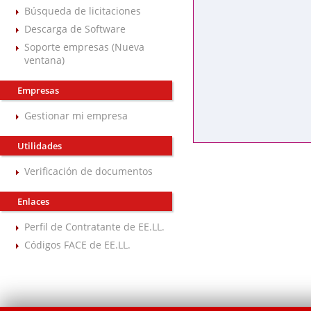
Búsqueda de licitaciones
Descarga de Software
Soporte empresas (Nueva
ventana)
Empresas
Gestionar mi empresa
Utilidades
Verificación de documentos
Enlaces
Perfil de Contratante de EE.LL.
Códigos FACE de EE.LL.