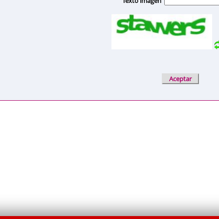
Texto imagen