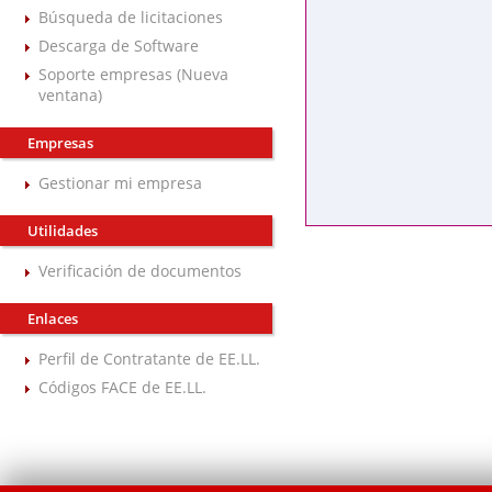
Búsqueda de licitaciones
Descarga de Software
Soporte empresas (Nueva
ventana)
Empresas
Gestionar mi empresa
Utilidades
Verificación de documentos
Enlaces
Perfil de Contratante de EE.LL.
Códigos FACE de EE.LL.