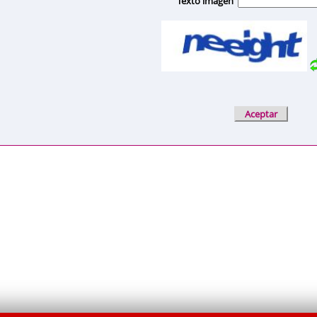
Texto imagen