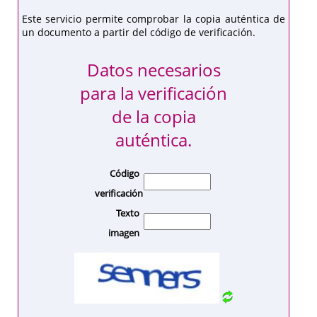
Este servicio permite comprobar la copia auténtica de
un documento a partir del código de verificación.
Datos necesarios
para la verificación
de la copia
auténtica.
Código
verificación
Texto
imagen