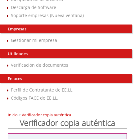
Descarga de Software
Soporte empresas (Nueva ventana)
Empresas
Gestionar mi empresa
Utilidades
Verificación de documentos
Enlaces
Perfil de Contratante de EE.LL.
Códigos FACE de EE.LL.
Inicio
>
Verificador copia auténtica
Verificador copia auténtica