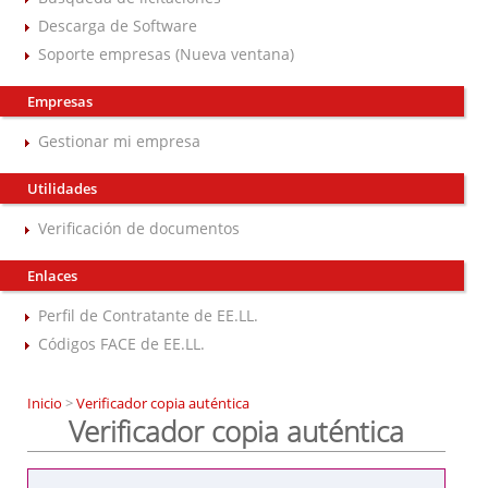
Descarga de Software
Soporte empresas (Nueva ventana)
Empresas
Gestionar mi empresa
Utilidades
Verificación de documentos
Enlaces
Perfil de Contratante de EE.LL.
Códigos FACE de EE.LL.
Inicio
>
Verificador copia auténtica
Verificador copia auténtica