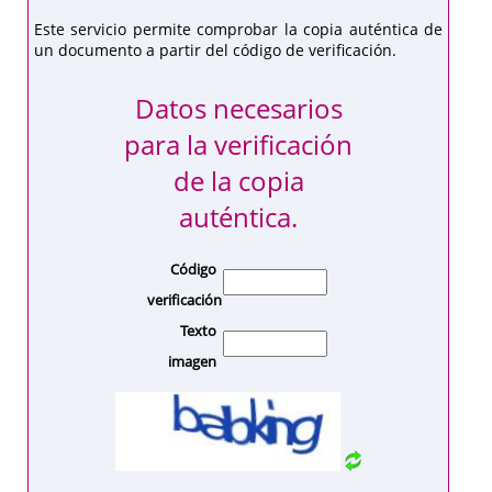
Este servicio permite comprobar la copia auténtica de
un documento a partir del código de verificación.
Datos necesarios
para la verificación
de la copia
auténtica.
Código
verificación
Texto
imagen