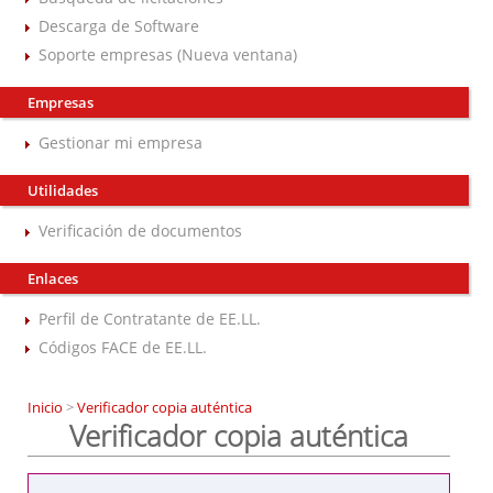
Descarga de Software
Soporte empresas (Nueva ventana)
Empresas
Gestionar mi empresa
Utilidades
Verificación de documentos
Enlaces
Perfil de Contratante de EE.LL.
Códigos FACE de EE.LL.
Inicio
>
Verificador copia auténtica
Verificador copia auténtica