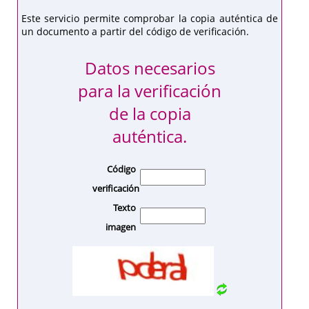
Este servicio permite comprobar la copia auténtica de
un documento a partir del código de verificación.
Datos necesarios
para la verificación
de la copia
auténtica.
Código
verificación
Texto
imagen