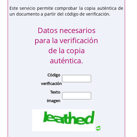
Este servicio permite comprobar la copia auténtica de
un documento a partir del código de verificación.
Datos necesarios
para la verificación
de la copia
auténtica.
Código
verificación
Texto
imagen