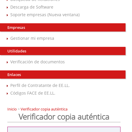
Descarga de Software
Soporte empresas (Nueva ventana)
Empresas
Gestionar mi empresa
Utilidades
Verificación de documentos
Enlaces
Perfil de Contratante de EE.LL.
Códigos FACE de EE.LL.
Inicio
>
Verificador copia auténtica
Verificador copia auténtica