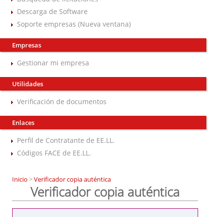
Descarga de Software
Soporte empresas (Nueva ventana)
Empresas
Gestionar mi empresa
Utilidades
Verificación de documentos
Enlaces
Perfil de Contratante de EE.LL.
Códigos FACE de EE.LL.
Inicio
>
Verificador copia auténtica
Verificador copia auténtica