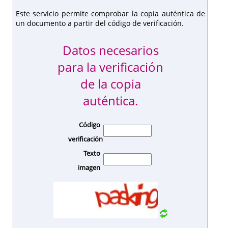
Este servicio permite comprobar la copia auténtica de
un documento a partir del código de verificación.
Datos necesarios
para la verificación
de la copia
auténtica.
Código
verificación
Texto
imagen