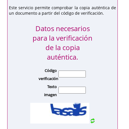
Este servicio permite comprobar la copia auténtica de
un documento a partir del código de verificación.
Datos necesarios
para la verificación
de la copia
auténtica.
Código
verificación
Texto
imagen