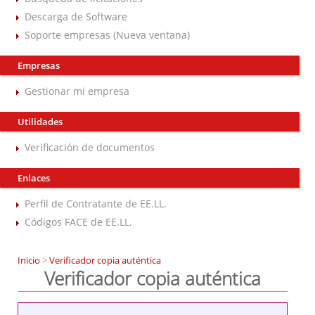
Descarga de Software
Soporte empresas (Nueva ventana)
Empresas
Gestionar mi empresa
Utilidades
Verificación de documentos
Enlaces
Perfil de Contratante de EE.LL.
Códigos FACE de EE.LL.
Inicio
>
Verificador copia auténtica
Verificador copia auténtica