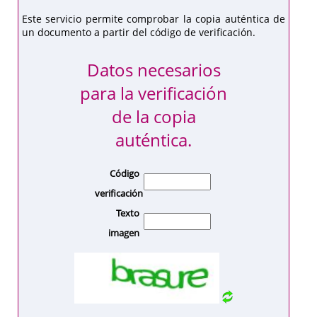
Este servicio permite comprobar la copia auténtica de
un documento a partir del código de verificación.
Datos necesarios
para la verificación
de la copia
auténtica.
Código
verificación
Texto
imagen