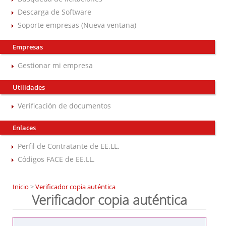
Descarga de Software
Soporte empresas (Nueva ventana)
Empresas
Gestionar mi empresa
Utilidades
Verificación de documentos
Enlaces
Perfil de Contratante de EE.LL.
Códigos FACE de EE.LL.
Inicio
>
Verificador copia auténtica
Verificador copia auténtica