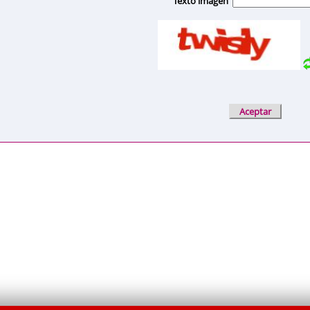
Texto imagen