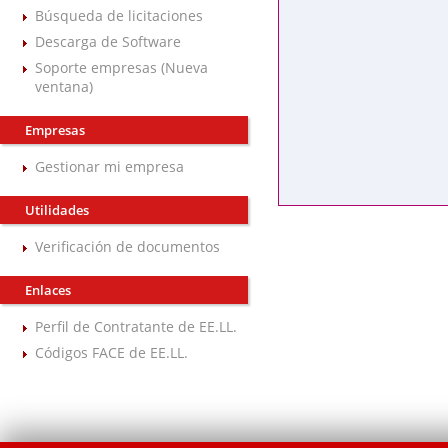
Búsqueda de licitaciones
Descarga de Software
Soporte empresas (Nueva
ventana)
Empresas
Gestionar mi empresa
Utilidades
Verificación de documentos
Enlaces
Perfil de Contratante de EE.LL.
Códigos FACE de EE.LL.