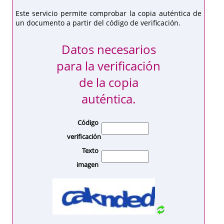
Este servicio permite comprobar la copia auténtica de
un documento a partir del código de verificación.
Datos necesarios
para la verificación
de la copia
auténtica.
Código
verificación
Texto
imagen