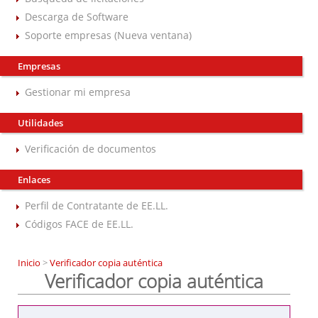
Descarga de Software
Soporte empresas (Nueva ventana)
Empresas
Gestionar mi empresa
Utilidades
Verificación de documentos
Enlaces
Perfil de Contratante de EE.LL.
Códigos FACE de EE.LL.
Inicio
>
Verificador copia auténtica
Verificador copia auténtica