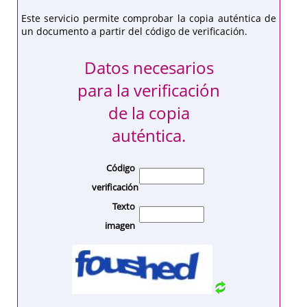
Este servicio permite comprobar la copia auténtica de
un documento a partir del código de verificación.
Datos necesarios
para la verificación
de la copia
auténtica.
Código
verificación
Texto
imagen