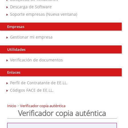
Descarga de Software
Soporte empresas (Nueva ventana)
Empresas
Gestionar mi empresa
Utilidades
Verificación de documentos
Enlaces
Perfil de Contratante de EE.LL.
Códigos FACE de EE.LL.
Inicio
>
Verificador copia auténtica
Verificador copia auténtica