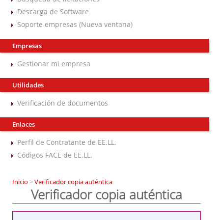
Descarga de Software
Soporte empresas (Nueva ventana)
Empresas
Gestionar mi empresa
Utilidades
Verificación de documentos
Enlaces
Perfil de Contratante de EE.LL.
Códigos FACE de EE.LL.
Inicio
>
Verificador copia auténtica
Verificador copia auténtica