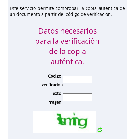
Este servicio permite comprobar la copia auténtica de
un documento a partir del código de verificación.
Datos necesarios
para la verificación
de la copia
auténtica.
Código
verificación
Texto
imagen