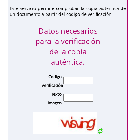
Este servicio permite comprobar la copia auténtica de
un documento a partir del código de verificación.
Datos necesarios
para la verificación
de la copia
auténtica.
Código
verificación
Texto
imagen