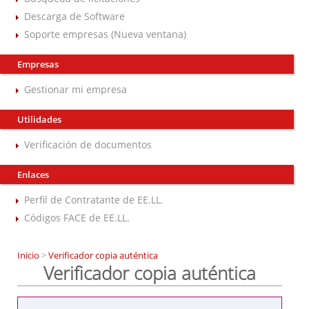
Descarga de Software
Soporte empresas (Nueva ventana)
Empresas
Gestionar mi empresa
Utilidades
Verificación de documentos
Enlaces
Perfil de Contratante de EE.LL.
Códigos FACE de EE.LL.
Inicio
>
Verificador copia auténtica
Verificador copia auténtica