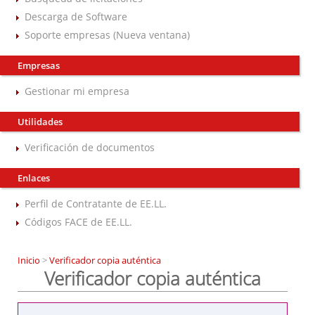
Descarga de Software
Soporte empresas (Nueva ventana)
Empresas
Gestionar mi empresa
Utilidades
Verificación de documentos
Enlaces
Perfil de Contratante de EE.LL.
Códigos FACE de EE.LL.
Inicio
>
Verificador copia auténtica
Verificador copia auténtica