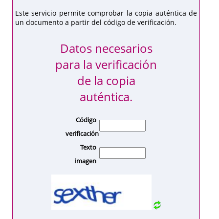
Este servicio permite comprobar la copia auténtica de
un documento a partir del código de verificación.
Datos necesarios
para la verificación
de la copia
auténtica.
Código
verificación
Texto
imagen