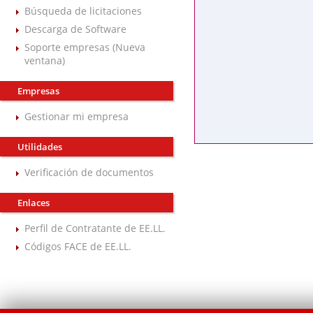
Búsqueda de licitaciones
Descarga de Software
Soporte empresas (Nueva
ventana)
Empresas
Gestionar mi empresa
Utilidades
Verificación de documentos
Enlaces
Perfil de Contratante de EE.LL.
Códigos FACE de EE.LL.