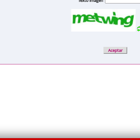
Texto imagen