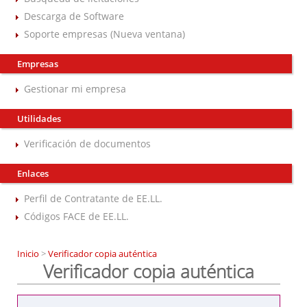
Descarga de Software
Soporte empresas (Nueva ventana)
Empresas
Gestionar mi empresa
Utilidades
Verificación de documentos
Enlaces
Perfil de Contratante de EE.LL.
Códigos FACE de EE.LL.
Inicio
>
Verificador copia auténtica
Verificador copia auténtica