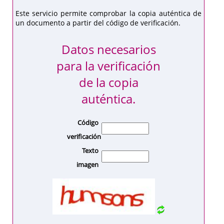
Este servicio permite comprobar la copia auténtica de
un documento a partir del código de verificación.
Datos necesarios
para la verificación
de la copia
auténtica.
Código
verificación
Texto
imagen