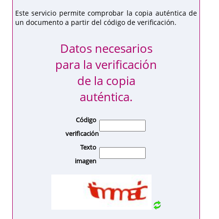
Este servicio permite comprobar la copia auténtica de
un documento a partir del código de verificación.
Datos necesarios
para la verificación
de la copia
auténtica.
Código
verificación
Texto
imagen