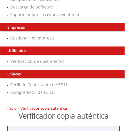
Descarga de Software
Soporte empresas (Nueva ventana)
Empresas
Gestionar mi empresa
Utilidades
Verificación de documentos
Enlaces
Perfil de Contratante de EE.LL.
Códigos FACE de EE.LL.
Inicio
>
Verificador copia auténtica
Verificador copia auténtica