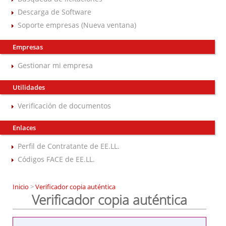
Descarga de Software
Soporte empresas (Nueva ventana)
Empresas
Gestionar mi empresa
Utilidades
Verificación de documentos
Enlaces
Perfil de Contratante de EE.LL.
Códigos FACE de EE.LL.
Inicio
>
Verificador copia auténtica
Verificador copia auténtica