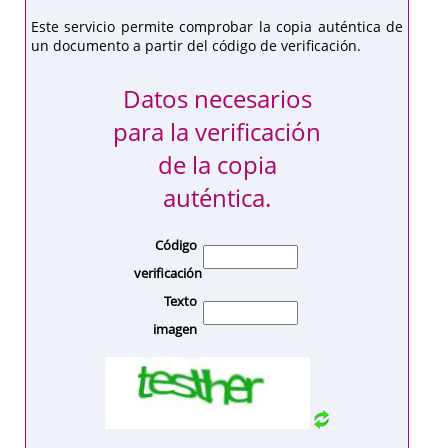
Este servicio permite comprobar la copia auténtica de
un documento a partir del código de verificación.
Datos necesarios
para la verificación
de la copia
auténtica.
Código
verificación
Texto
imagen