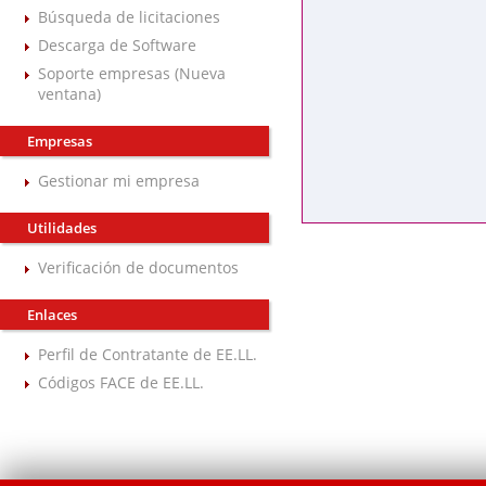
Búsqueda de licitaciones
Descarga de Software
Soporte empresas (Nueva
ventana)
Empresas
Gestionar mi empresa
Utilidades
Verificación de documentos
Enlaces
Perfil de Contratante de EE.LL.
Códigos FACE de EE.LL.