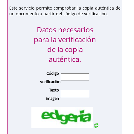
Este servicio permite comprobar la copia auténtica de
un documento a partir del código de verificación.
Datos necesarios
para la verificación
de la copia
auténtica.
Código
verificación
Texto
imagen