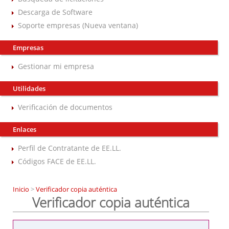
Descarga de Software
Soporte empresas (Nueva ventana)
Empresas
Gestionar mi empresa
Utilidades
Verificación de documentos
Enlaces
Perfil de Contratante de EE.LL.
Códigos FACE de EE.LL.
Inicio
>
Verificador copia auténtica
Verificador copia auténtica