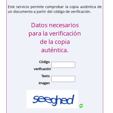
Este servicio permite comprobar la copia auténtica de
un documento a partir del código de verificación.
Datos necesarios
para la verificación
de la copia
auténtica.
Código
verificación
Texto
imagen