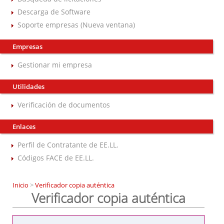
Descarga de Software
Soporte empresas (Nueva ventana)
Empresas
Gestionar mi empresa
Utilidades
Verificación de documentos
Enlaces
Perfil de Contratante de EE.LL.
Códigos FACE de EE.LL.
Inicio
>
Verificador copia auténtica
Verificador copia auténtica