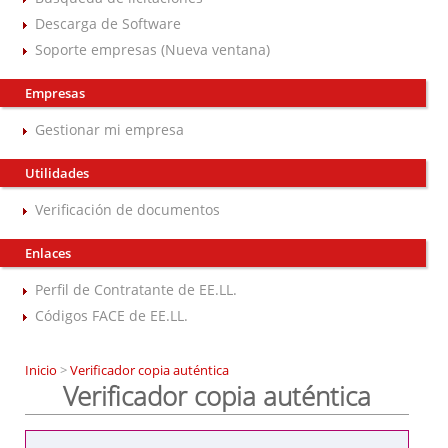
Descarga de Software
Soporte empresas (Nueva ventana)
Empresas
Gestionar mi empresa
Utilidades
Verificación de documentos
Enlaces
Perfil de Contratante de EE.LL.
Códigos FACE de EE.LL.
Inicio
>
Verificador copia auténtica
Verificador copia auténtica