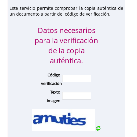
Este servicio permite comprobar la copia auténtica de
un documento a partir del código de verificación.
Datos necesarios
para la verificación
de la copia
auténtica.
Código
verificación
Texto
imagen