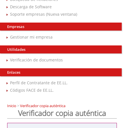
Descarga de Software
Soporte empresas (Nueva ventana)
Empresas
Gestionar mi empresa
Utilidades
Verificación de documentos
Enlaces
Perfil de Contratante de EE.LL.
Códigos FACE de EE.LL.
Inicio
>
Verificador copia auténtica
Verificador copia auténtica