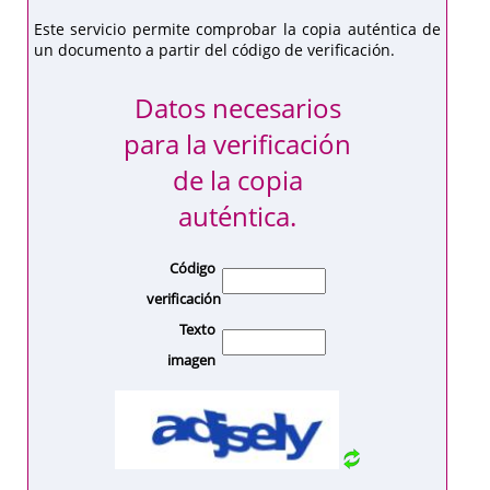
Este servicio permite comprobar la copia auténtica de
un documento a partir del código de verificación.
Datos necesarios
para la verificación
de la copia
auténtica.
Código
verificación
Texto
imagen