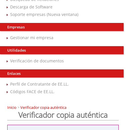
Descarga de Software
Soporte empresas (Nueva ventana)
Empresas
Gestionar mi empresa
Utilidades
Verificación de documentos
Enlaces
Perfil de Contratante de EE.LL.
Códigos FACE de EE.LL.
Inicio
>
Verificador copia auténtica
Verificador copia auténtica