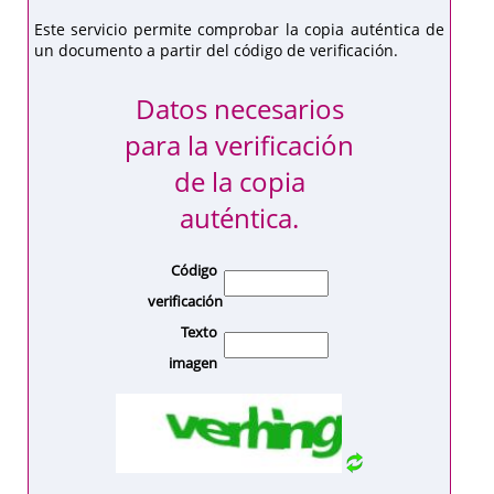
Este servicio permite comprobar la copia auténtica de
un documento a partir del código de verificación.
Datos necesarios
para la verificación
de la copia
auténtica.
Código
verificación
Texto
imagen