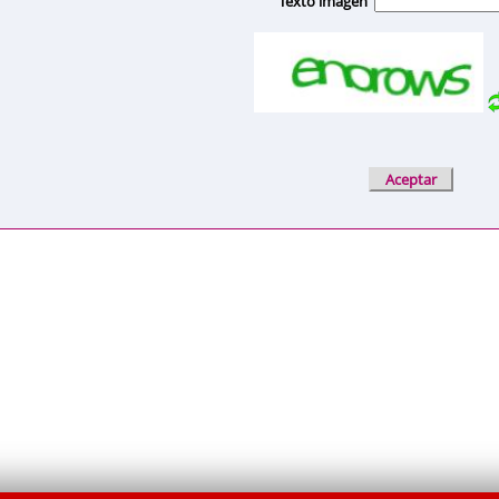
Texto imagen