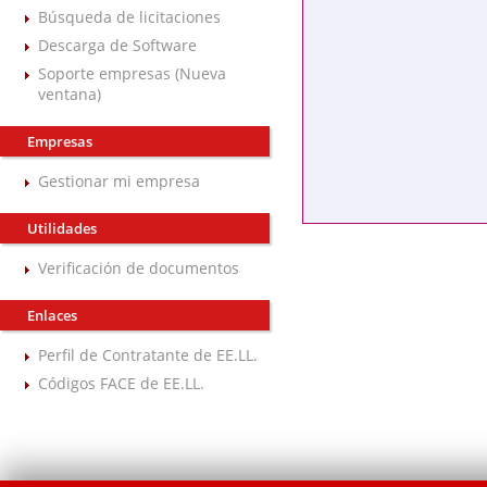
Búsqueda de licitaciones
Descarga de Software
Soporte empresas (Nueva
ventana)
Empresas
Gestionar mi empresa
Utilidades
Verificación de documentos
Enlaces
Perfil de Contratante de EE.LL.
Códigos FACE de EE.LL.