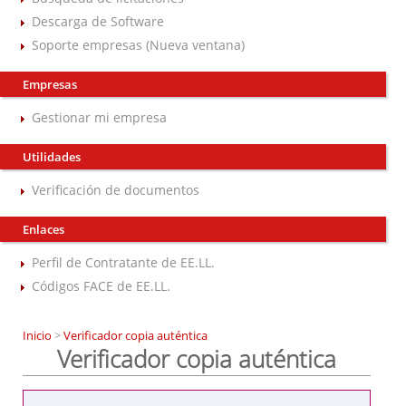
Descarga de Software
Soporte empresas (Nueva ventana)
Empresas
Gestionar mi empresa
Utilidades
Verificación de documentos
Enlaces
Perfil de Contratante de EE.LL.
Códigos FACE de EE.LL.
Inicio
>
Verificador copia auténtica
Verificador copia auténtica