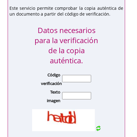
Este servicio permite comprobar la copia auténtica de
un documento a partir del código de verificación.
Datos necesarios
para la verificación
de la copia
auténtica.
Código
verificación
Texto
imagen