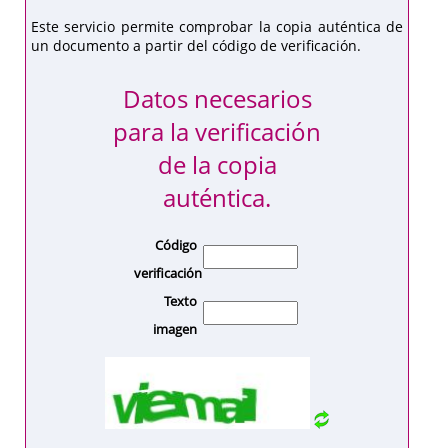
Este servicio permite comprobar la copia auténtica de
un documento a partir del código de verificación.
Datos necesarios
para la verificación
de la copia
auténtica.
Código
verificación
Texto
imagen