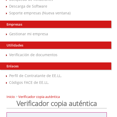
Descarga de Software
Soporte empresas (Nueva ventana)
Empresas
Gestionar mi empresa
Utilidades
Verificación de documentos
Enlaces
Perfil de Contratante de EE.LL.
Códigos FACE de EE.LL.
Inicio
>
Verificador copia auténtica
Verificador copia auténtica