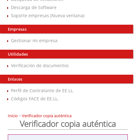
Descarga de Software
Soporte empresas (Nueva ventana)
Empresas
Gestionar mi empresa
Utilidades
Verificación de documentos
Enlaces
Perfil de Contratante de EE.LL.
Códigos FACE de EE.LL.
Inicio
>
Verificador copia auténtica
Verificador copia auténtica