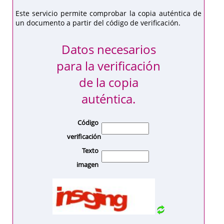
Este servicio permite comprobar la copia auténtica de
un documento a partir del código de verificación.
Datos necesarios
para la verificación
de la copia
auténtica.
Código
verificación
Texto
imagen