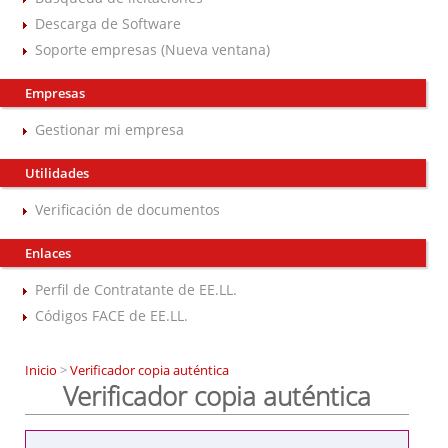
Descarga de Software
Soporte empresas (Nueva ventana)
Empresas
Gestionar mi empresa
Utilidades
Verificación de documentos
Enlaces
Perfil de Contratante de EE.LL.
Códigos FACE de EE.LL.
Inicio
>
Verificador copia auténtica
Verificador copia auténtica