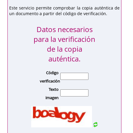
Este servicio permite comprobar la copia auténtica de
un documento a partir del código de verificación.
Datos necesarios
para la verificación
de la copia
auténtica.
Código
verificación
Texto
imagen