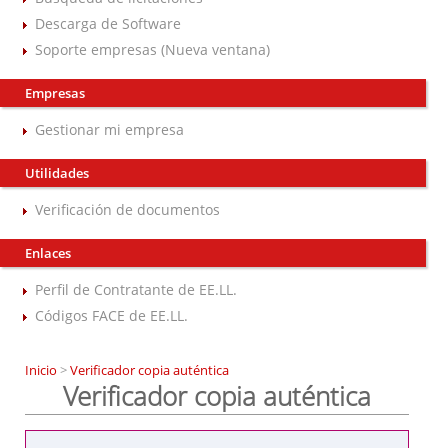
Descarga de Software
Soporte empresas (Nueva ventana)
Empresas
Gestionar mi empresa
Utilidades
Verificación de documentos
Enlaces
Perfil de Contratante de EE.LL.
Códigos FACE de EE.LL.
Inicio
>
Verificador copia auténtica
Verificador copia auténtica