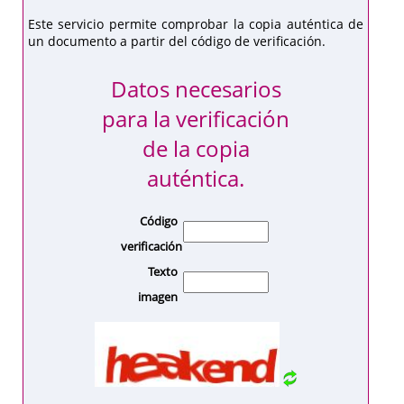
Este servicio permite comprobar la copia auténtica de
un documento a partir del código de verificación.
Datos necesarios
para la verificación
de la copia
auténtica.
Código
verificación
Texto
imagen