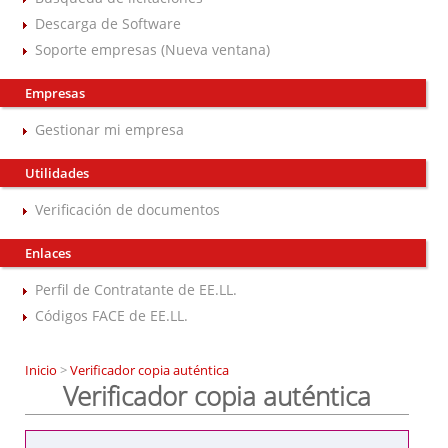
Descarga de Software
Soporte empresas (Nueva ventana)
Empresas
Gestionar mi empresa
Utilidades
Verificación de documentos
Enlaces
Perfil de Contratante de EE.LL.
Códigos FACE de EE.LL.
Inicio
>
Verificador copia auténtica
Verificador copia auténtica