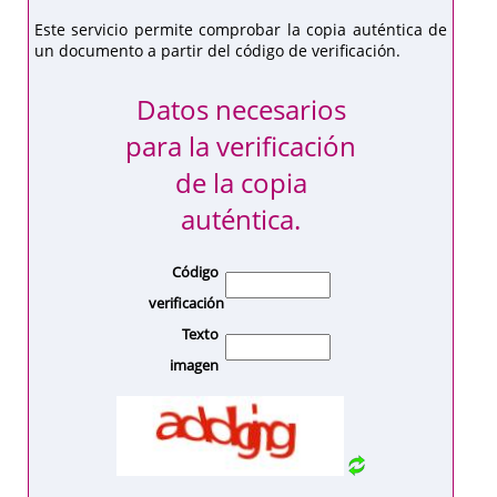
Este servicio permite comprobar la copia auténtica de
un documento a partir del código de verificación.
Datos necesarios
para la verificación
de la copia
auténtica.
Código
verificación
Texto
imagen