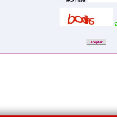
Texto imagen