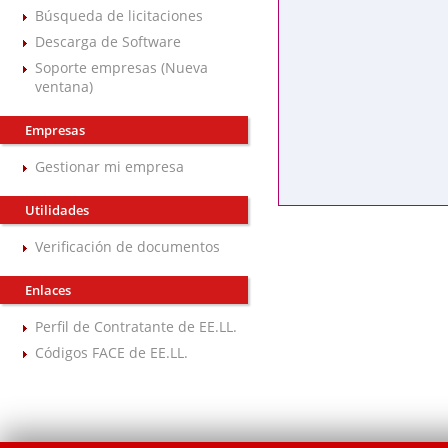
Búsqueda de licitaciones
Descarga de Software
Soporte empresas (Nueva
ventana)
Empresas
Gestionar mi empresa
Utilidades
Verificación de documentos
Enlaces
Perfil de Contratante de EE.LL.
Códigos FACE de EE.LL.