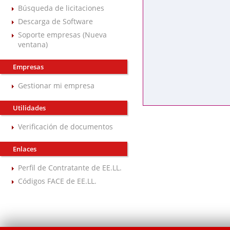
Búsqueda de licitaciones
Descarga de Software
Soporte empresas (Nueva
ventana)
Empresas
Gestionar mi empresa
Utilidades
Verificación de documentos
Enlaces
Perfil de Contratante de EE.LL.
Códigos FACE de EE.LL.