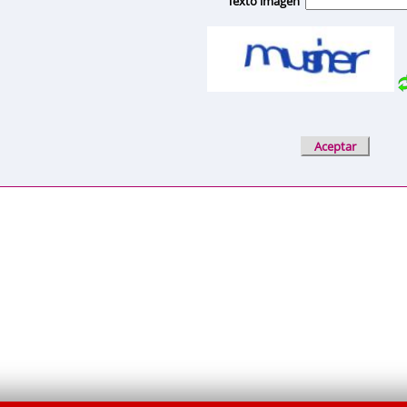
Texto imagen