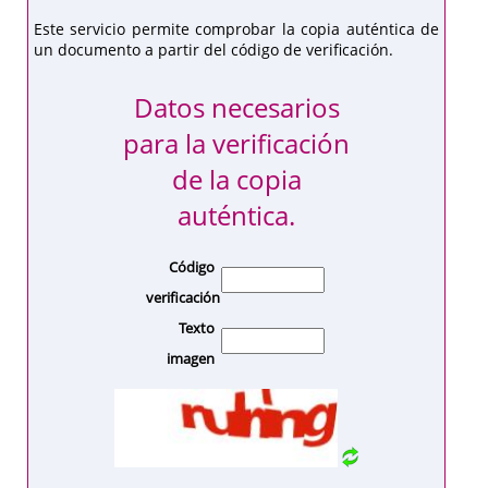
Este servicio permite comprobar la copia auténtica de
un documento a partir del código de verificación.
Datos necesarios
para la verificación
de la copia
auténtica.
Código
verificación
Texto
imagen