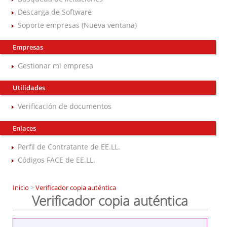
Descarga de Software
Soporte empresas (Nueva ventana)
Empresas
Gestionar mi empresa
Utilidades
Verificación de documentos
Enlaces
Perfil de Contratante de EE.LL.
Códigos FACE de EE.LL.
Inicio
>
Verificador copia auténtica
Verificador copia auténtica