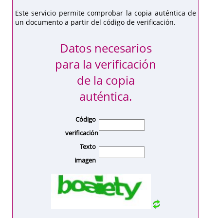
Este servicio permite comprobar la copia auténtica de
un documento a partir del código de verificación.
Datos necesarios
para la verificación
de la copia
auténtica.
Código
verificación
Texto
imagen