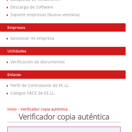
Descarga de Software
Soporte empresas (Nueva ventana)
Empresas
Gestionar mi empresa
Utilidades
Verificación de documentos
Enlaces
Perfil de Contratante de EE.LL.
Códigos FACE de EE.LL.
Inicio
>
Verificador copia auténtica
Verificador copia auténtica