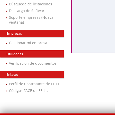
Búsqueda de licitaciones
Descarga de Software
Soporte empresas (Nueva
ventana)
Empresas
Gestionar mi empresa
Utilidades
Verificación de documentos
Enlaces
Perfil de Contratante de EE.LL.
Códigos FACE de EE.LL.