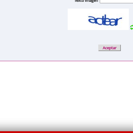
Texto imagen