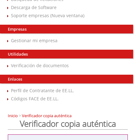
Descarga de Software
Soporte empresas (Nueva ventana)
Empresas
Gestionar mi empresa
Utilidades
Verificación de documentos
Enlaces
Perfil de Contratante de EE.LL.
Códigos FACE de EE.LL.
Inicio
>
Verificador copia auténtica
Verificador copia auténtica