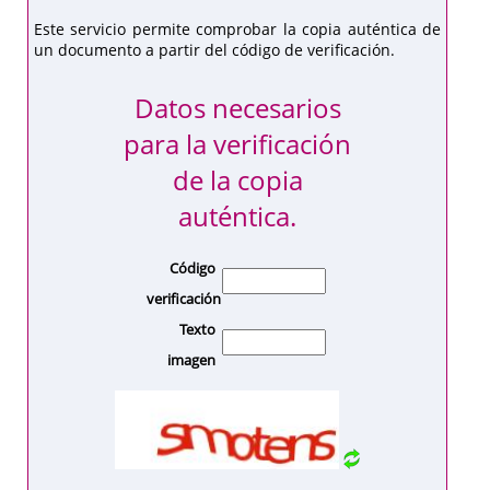
Este servicio permite comprobar la copia auténtica de
un documento a partir del código de verificación.
Datos necesarios
para la verificación
de la copia
auténtica.
Código
verificación
Texto
imagen