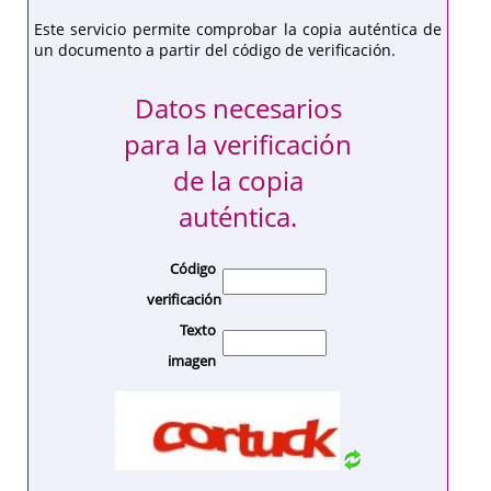
Este servicio permite comprobar la copia auténtica de
un documento a partir del código de verificación.
Datos necesarios
para la verificación
de la copia
auténtica.
Código
verificación
Texto
imagen