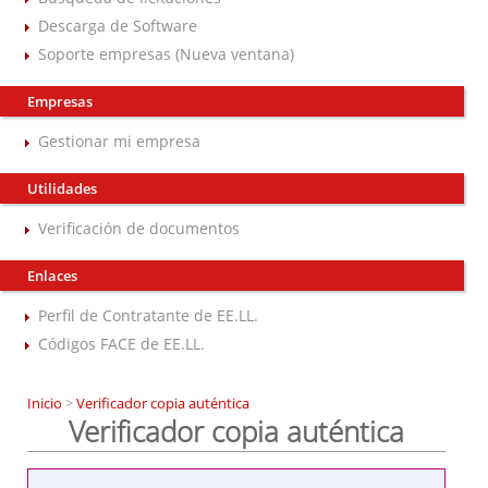
Descarga de Software
Soporte empresas (Nueva ventana)
Empresas
Gestionar mi empresa
Utilidades
Verificación de documentos
Enlaces
Perfil de Contratante de EE.LL.
Códigos FACE de EE.LL.
Inicio
>
Verificador copia auténtica
Verificador copia auténtica