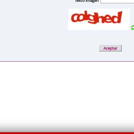
Texto imagen