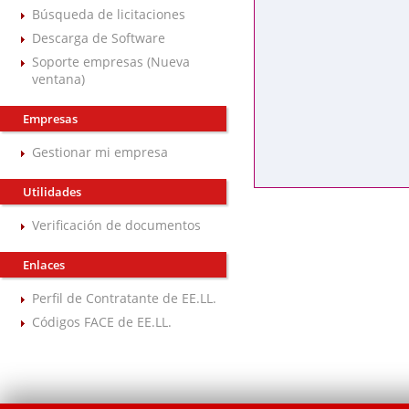
Búsqueda de licitaciones
Descarga de Software
Soporte empresas (Nueva
ventana)
Empresas
Gestionar mi empresa
Utilidades
Verificación de documentos
Enlaces
Perfil de Contratante de EE.LL.
Códigos FACE de EE.LL.